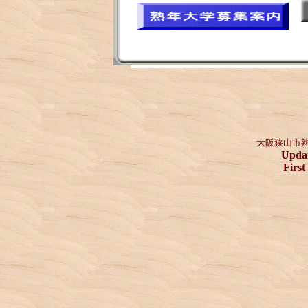
大阪狭山市
Upda
First